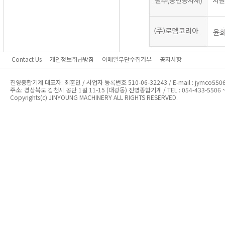
Contact Us
개인정보취급방침
이메일무단수집거부
공지사항
진영종합기계 대표자: 최훈민 / 사업자 등록번호 510-06-32243 / E-mail : jymco5506
주소: 경상북도 김천시 공단 1길 11-15 (대광동) 진영종합기계 / TEL : 054-433-5506 ~ 7 
Copyrights(c) JINYOUNG MACHINERY ALL RIGHTS RESERVED.