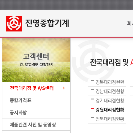
회
고객센터
CUSTOMER CENTER
전국대리점 및 A/S센터
종합가격표
공지사항
제품관련 사진 및 동영상