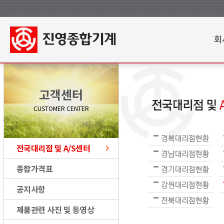
회
고객센터
CUSTOMER CENTER
전국대리점 및 A/S센터
종합가격표
공지사항
제품관련 사진 및 동영상