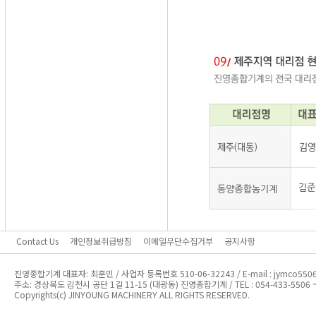
Contact Us
개인정보취급방침
이메일무단수집거부
공지사항
진영종합기계 대표자: 최훈민 / 사업자 등록번호 510-06-32243 / E-mail : jymco5506
주소: 경상북도 김천시 공단 1길 11-15 (대광동) 진영종합기계 / TEL : 054-433-5506 ~ 7 
Copyrights(c) JINYOUNG MACHINERY ALL RIGHTS RESERVED.